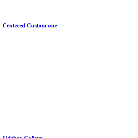
Centered Custom one