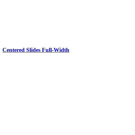
Centered Slides Full-Width