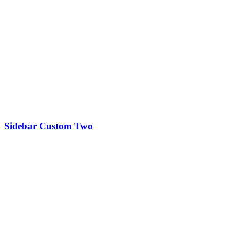
Sidebar Custom Two