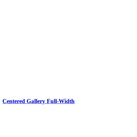
Centered Gallery Full-Width