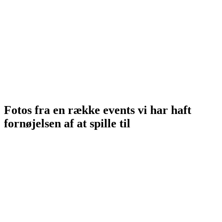
Fotos fra en række events vi har haft
fornøjelsen af at spille til